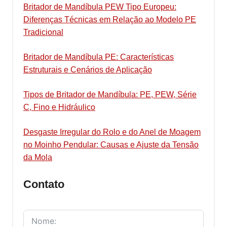
Britador de Mandíbula PEW Tipo Europeu:
Diferenças Técnicas em Relação ao Modelo PE
Tradicional
Britador de Mandíbula PE: Características
Estruturais e Cenários de Aplicação
Tipos de Britador de Mandíbula: PE, PEW, Série
C, Fino e Hidráulico
Desgaste Irregular do Rolo e do Anel de Moagem
no Moinho Pendular: Causas e Ajuste da Tensão
da Mola
Contato