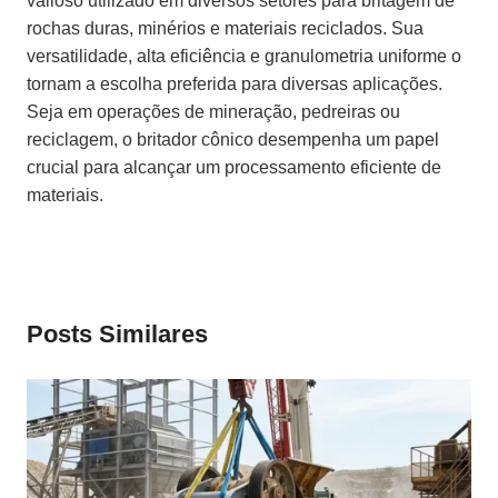
valioso utilizado em diversos setores para britagem de
rochas duras, minérios e materiais reciclados. Sua
versatilidade, alta eficiência e granulometria uniforme o
tornam a escolha preferida para diversas aplicações.
Seja em operações de mineração, pedreiras ou
reciclagem, o britador cônico desempenha um papel
crucial para alcançar um processamento eficiente de
materiais.
Posts Similares