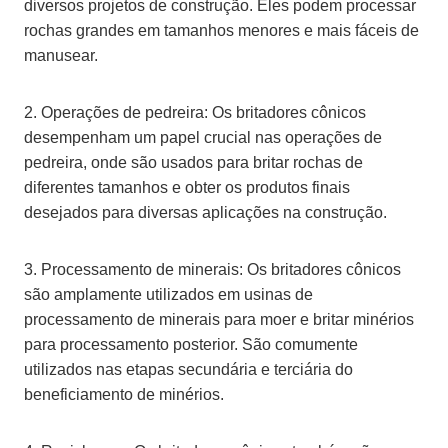
diversos projetos de construção. Eles podem processar
rochas grandes em tamanhos menores e mais fáceis de
manusear.
2. Operações de pedreira: Os britadores cônicos
desempenham um papel crucial nas operações de
pedreira, onde são usados para britar rochas de
diferentes tamanhos e obter os produtos finais
desejados para diversas aplicações na construção.
3. Processamento de minerais: Os britadores cônicos
são amplamente utilizados em usinas de
processamento de minerais para moer e britar minérios
para processamento posterior. São comumente
utilizados nas etapas secundária e terciária do
beneficiamento de minérios.