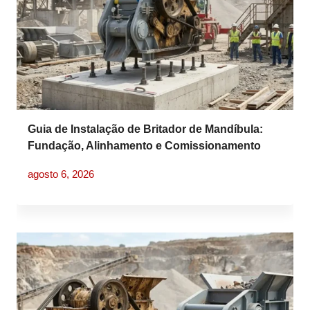
Guia de Instalação de Britador de Mandíbula:
Fundação, Alinhamento e Comissionamento
agosto 6, 2026