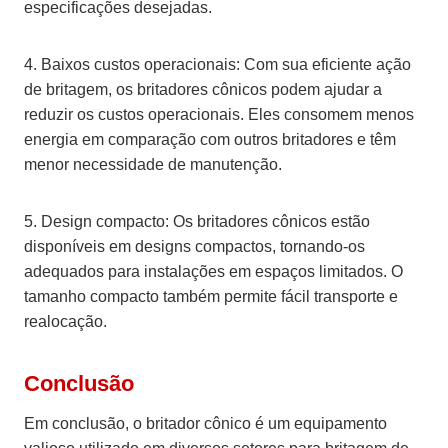
especificações desejadas.
4. Baixos custos operacionais: Com sua eficiente ação
de britagem, os britadores cônicos podem ajudar a
reduzir os custos operacionais. Eles consomem menos
energia em comparação com outros britadores e têm
menor necessidade de manutenção.
5. Design compacto: Os britadores cônicos estão
disponíveis em designs compactos, tornando-os
adequados para instalações em espaços limitados. O
tamanho compacto também permite fácil transporte e
realocação.
Conclusão
Em conclusão, o britador cônico é um equipamento