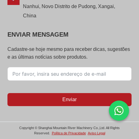
Nanhui, Novo Distrito de Pudong, Xangai,
China
ENVIAR MENSAGEM
Cadastre-se hoje mesmo para receber dicas, sugestões
e as últimas notícias sobre produtos.
Enviar
Copyright © Shanghai Mountain River Machinery Co.,Ltd. All Rights
Reserved.
Política de Privacidade
Aviso Legal