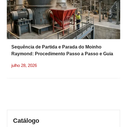
Sequência de Partida e Parada do Moinho
Raymond: Procedimento Passo a Passo e Guia
de Operação em Pressão Negativa
julho 28, 2026
Catálogo