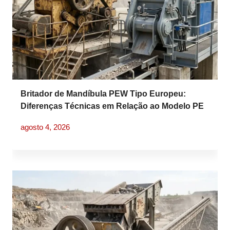
Britador de Mandíbula PEW Tipo Europeu:
Diferenças Técnicas em Relação ao Modelo PE
Tradicional
agosto 4, 2026