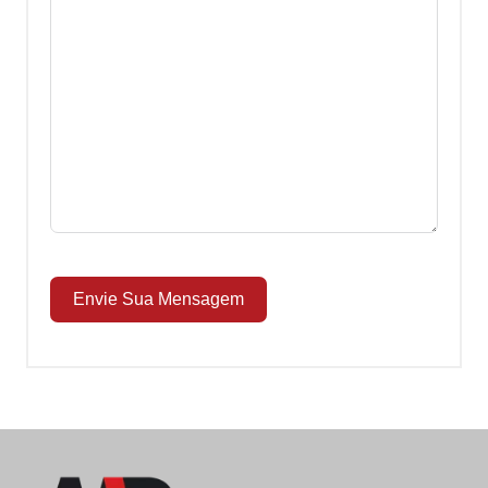
Envie Sua Mensagem