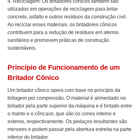
4. Reciclagem: Os britadores cônicos também são
utilizados em operações de reciclagem para britar
concreto, asfalto e outros resíduos da construção civil.
Ao reciclar esses materiais, os britadores cônicos
contribuem para a redução de resíduos em aterros
sanitários e promovem práticas de construção
sustentáveis.
Princípio de Funcionamento de um
Britador Cônico
Um britador cônico opera com base no princípio da
britagem por compressão. O material é alimentado no
britador pela parte superior da máquina e é britado entre
o manto e o côncavo, que são os cones interno e
externo, respectivamente. Os pedaços resultantes são
menores e podem passar pela abertura estreita na parte
inferior do britador.