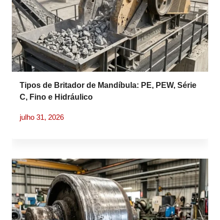
Tipos de Britador de Mandíbula: PE, PEW, Série
C, Fino e Hidráulico
julho 31, 2026