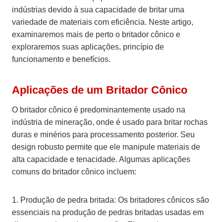
indústrias devido à sua capacidade de britar uma
variedade de materiais com eficiência. Neste artigo,
examinaremos mais de perto o britador cônico e
exploraremos suas aplicações, princípio de
funcionamento e benefícios.
Aplicações de um Britador Cônico
O britador cônico é predominantemente usado na
indústria de mineração, onde é usado para britar rochas
duras e minérios para processamento posterior. Seu
design robusto permite que ele manipule materiais de
alta capacidade e tenacidade. Algumas aplicações
comuns do britador cônico incluem:
1. Produção de pedra britada: Os britadores cônicos são
essenciais na produção de pedras britadas usadas em