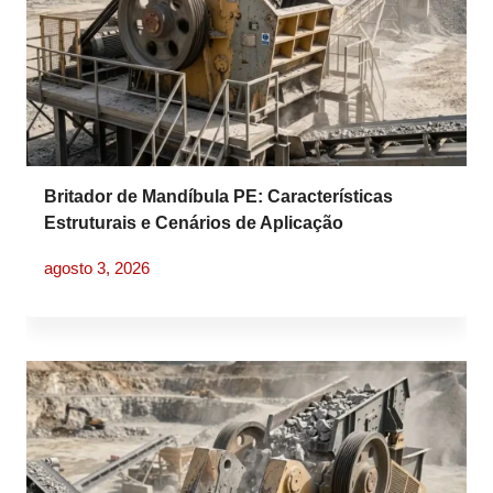
Britador de Mandíbula PE: Características
Estruturais e Cenários de Aplicação
agosto 3, 2026