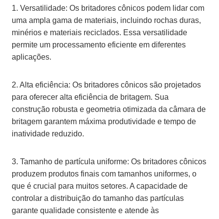
1. Versatilidade: Os britadores cônicos podem lidar com
uma ampla gama de materiais, incluindo rochas duras,
minérios e materiais reciclados. Essa versatilidade
permite um processamento eficiente em diferentes
aplicações.
2. Alta eficiência: Os britadores cônicos são projetados
para oferecer alta eficiência de britagem. Sua
construção robusta e geometria otimizada da câmara de
britagem garantem máxima produtividade e tempo de
inatividade reduzido.
3. Tamanho de partícula uniforme: Os britadores cônicos
produzem produtos finais com tamanhos uniformes, o
que é crucial para muitos setores. A capacidade de
controlar a distribuição do tamanho das partículas
garante qualidade consistente e atende às