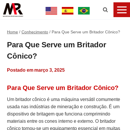
Home
/
Conhecimento
/
Para Que Serve um Britador Cônico?
Para Que Serve um Britador
Cônico?
Postado em
março 3, 2025
Para Que Serve um Britador Cônico?
Um britador cônico é uma máquina versátil comumente
usada nas indústrias de mineração e construção. É um
dispositivo de britagem que funciona comprimindo
materiais entre os cones interno e externo. O britador
cônico tornou-se um equipamento essencial em muitas