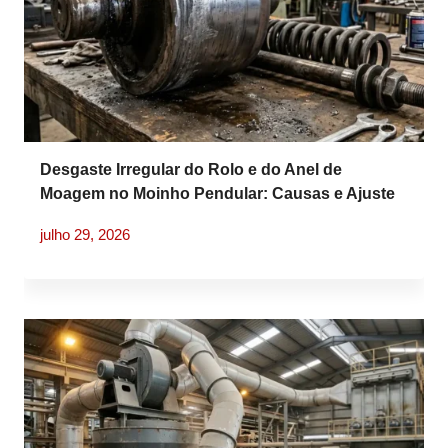
Desgaste Irregular do Rolo e do Anel de
Moagem no Moinho Pendular: Causas e Ajuste
da Tensão da Mola
julho 29, 2026