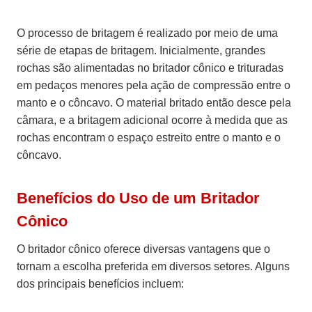
O processo de britagem é realizado por meio de uma
série de etapas de britagem. Inicialmente, grandes
rochas são alimentadas no britador cônico e trituradas
em pedaços menores pela ação de compressão entre o
manto e o côncavo. O material britado então desce pela
câmara, e a britagem adicional ocorre à medida que as
rochas encontram o espaço estreito entre o manto e o
côncavo.
Benefícios do Uso de um Britador
Cônico
O britador cônico oferece diversas vantagens que o
tornam a escolha preferida em diversos setores. Alguns
dos principais benefícios incluem: