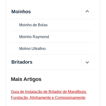
Moinhos
Moinho de Bolas
Moinho Raymond
Molino Ultrafino
Britadors
Mais Artigos
Guia de Instalação de Britador de Mandíbula:
Fundação, Alinhamento e Comissionamento