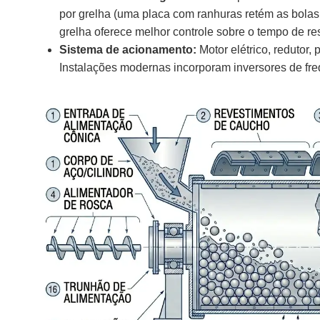
por grelha (uma placa com ranhuras retém as bolas
grelha oferece melhor controle sobre o tempo de re
Sistema de acionamento:
Motor elétrico, redutor,
Instalações modernas incorporam inversores de fre