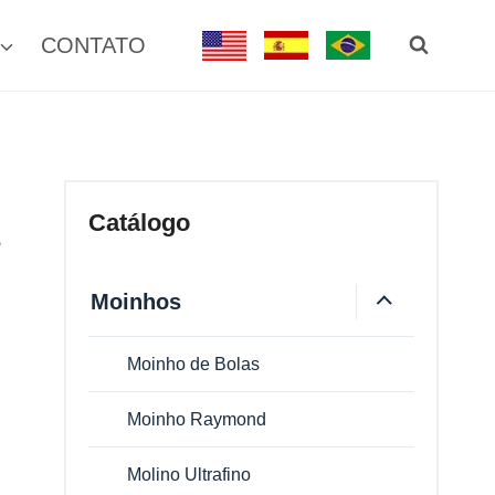
CONTATO
Catálogo
s
Moinhos
Moinho de Bolas
Moinho Raymond
Molino Ultrafino