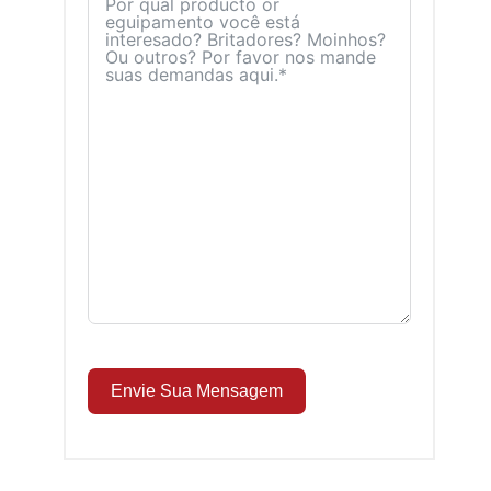
Envie Sua Mensagem