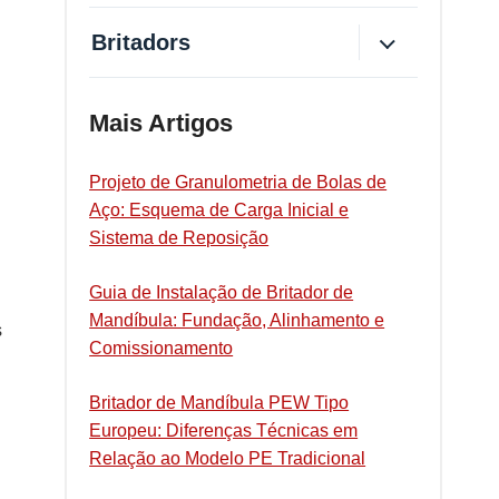
Britadors
Mais Artigos
Projeto de Granulometria de Bolas de
Aço: Esquema de Carga Inicial e
Sistema de Reposição
Guia de Instalação de Britador de
Mandíbula: Fundação, Alinhamento e
s
Comissionamento
Britador de Mandíbula PEW Tipo
Europeu: Diferenças Técnicas em
Relação ao Modelo PE Tradicional