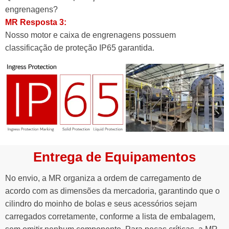
engrenagens?
MR Resposta 3:
Nosso motor e caixa de engrenagens possuem
classificação de proteção IP65 garantida.
Entrega de Equipamentos
No envio, a MR organiza a ordem de carregamento de
acordo com as dimensões da mercadoria, garantindo que o
cilindro do moinho de bolas e seus acessórios sejam
carregados corretamente, conforme a lista de embalagem,