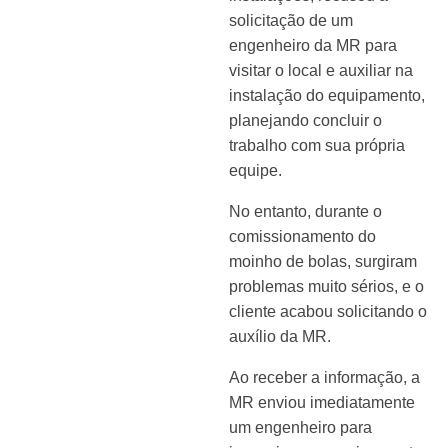
solicitação de um
engenheiro da MR para
visitar o local e auxiliar na
instalação do equipamento,
planejando concluir o
trabalho com sua própria
equipe.
No entanto, durante o
comissionamento do
moinho de bolas, surgiram
problemas muito sérios, e o
cliente acabou solicitando o
auxílio da MR.
Ao receber a informação, a
MR enviou imediatamente
um engenheiro para