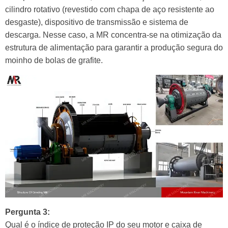
cilindro rotativo (revestido com chapa de aço resistente ao
desgaste), dispositivo de transmissão e sistema de
descarga. Nesse caso, a MR concentra-se na otimização da
estrutura de alimentação para garantir a produção segura do
moinho de bolas de grafite.
Pergunta 3:
Qual é o índice de proteção IP do seu motor e caixa de