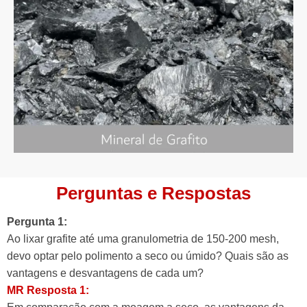
Perguntas e Respostas
Pergunta 1:
Ao lixar grafite até uma granulometria de 150-200 mesh,
devo optar pelo polimento a seco ou úmido? Quais são as
vantagens e desvantagens de cada um?
MR Resposta 1: