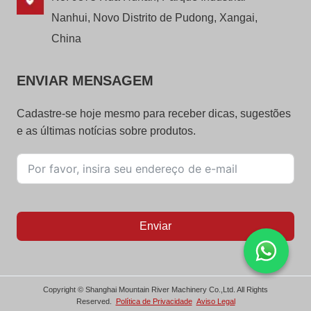
Nanhui, Novo Distrito de Pudong, Xangai,
China
ENVIAR MENSAGEM
Cadastre-se hoje mesmo para receber dicas, sugestões
e as últimas notícias sobre produtos.
Enviar
Copyright © Shanghai Mountain River Machinery Co.,Ltd. All Rights
Reserved.
Política de Privacidade
Aviso Legal