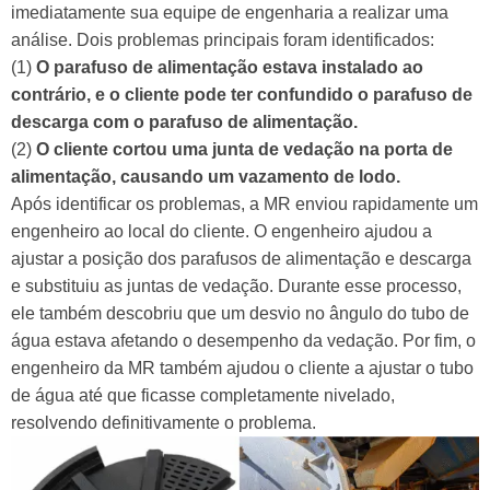
imediatamente sua equipe de engenharia a realizar uma
análise. Dois problemas principais foram identificados:
(1)
O parafuso de alimentação estava instalado ao
contrário, e o cliente pode ter confundido o parafuso de
descarga com o parafuso de alimentação.
(2)
O cliente cortou uma junta de vedação na porta de
alimentação, causando um vazamento de lodo.
Após identificar os problemas, a MR enviou rapidamente um
engenheiro ao local do cliente. O engenheiro ajudou a
ajustar a posição dos parafusos de alimentação e descarga
e substituiu as juntas de vedação. Durante esse processo,
ele também descobriu que um desvio no ângulo do tubo de
água estava afetando o desempenho da vedação. Por fim, o
engenheiro da MR também ajudou o cliente a ajustar o tubo
de água até que ficasse completamente nivelado,
resolvendo definitivamente o problema.