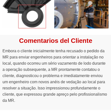
Comentarios del Cliente
Embora o cliente inicialmente tenha recusado o pedido da
MR para enviar engenheiros para orientar a instalação no
local, quando ocorreu um sério vazamento de lodo durante
a operação subsequente, a MR prontamente contatou o
cliente, diagnosticou o problema e imediatamente enviou
um engenheiro com novos anéis de vedação ao local para
resolver a situação. Isso impressionou profundamente o
cliente, que expressou grande apreço pelo profissionalismo
da MR.