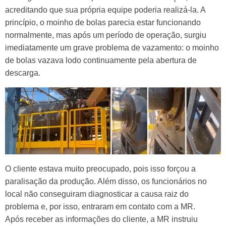
acreditando que sua própria equipe poderia realizá-la. A
princípio, o moinho de bolas parecia estar funcionando
normalmente, mas após um período de operação, surgiu
imediatamente um grave problema de vazamento: o moinho
de bolas vazava lodo continuamente pela abertura de
descarga.
O cliente estava muito preocupado, pois isso forçou a
paralisação da produção. Além disso, os funcionários no
local não conseguiram diagnosticar a causa raiz do
problema e, por isso, entraram em contato com a MR.
Após receber as informações do cliente, a MR instruiu