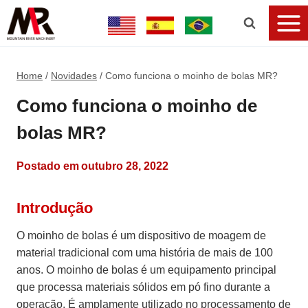
Home
/
Novidades
/
Como funciona o moinho de bolas MR?
Como funciona o moinho de
bolas MR?
Postado em
outubro 28, 2022
Introdução
O moinho de bolas é um dispositivo de moagem de
material tradicional com uma história de mais de 100
anos. O moinho de bolas é um equipamento principal
que processa materiais sólidos em pó fino durante a
operação. É amplamente utilizado no processamento de