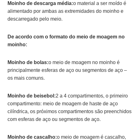
Moinho de descarga média:
o material a ser moído é
alimentado por ambas as extremidades do moinho e
descarregado pelo meio.
De acordo com o formato do meio de moagem no
moinho:
Moinho de bolas:
o meio de moagem no moinho é
principalmente esferas de aço ou segmentos de aço –
os mais comuns.
Moinho de beisebol:
2 a 4 compartimentos, o primeiro
compartimento: meio de moagem de haste de aço
cilíndrica, os próximos compartimentos são preenchidos
com esferas de aço ou segmentos de aço.
Moinho de cascalho:
o meio de moagem é cascalho,