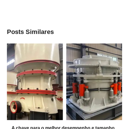
Posts Similares
A chave para o melhor desempenho e tamanho