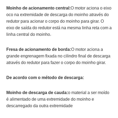
Moinho de acionamento central:
O motor aciona o eixo
oco na extremidade de descarga do moinho através do
redutor para acionar o corpo do moinho para girar. O
eixo de saída do redutor está na mesma linha reta com a
linha central do moinho.
Fresa de acionamento de borda:
O motor aciona a
grande engrenagem fixada no cilindro final de descarga
através do redutor para fazer o corpo do moinho girar.
De acordo com o método de descarga:
Moinho de descarga de cauda:
o material a ser moído
é alimentado de uma extremidade do moinho e
descarregado da outra extremidade