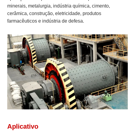
minerais, metalurgia, indústria química, cimento,
cerâmica, construção, eletricidade, produtos
farmacêuticos e indústria de defesa.
Aplicativo