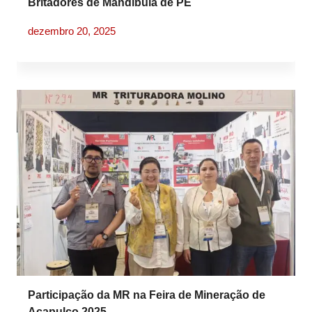
Britadores de Mandíbula de PE
dezembro 20, 2025
Participação da MR na Feira de Mineração de
Acapulco 2025