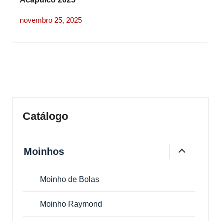
novembro 25, 2025
Catálogo
Moinhos
Moinho de Bolas
Moinho Raymond