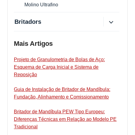
Molino Ultrafino
Britadors
Mais Artigos
Projeto de Granulometria de Bolas de Aço:
Esquema de Carga Inicial e Sistema de
Reposição
Guia de Instalação de Britador de Mandíbula:
Fundação, Alinhamento e Comissionamento
Britador de Mandíbula PEW Tipo Europeu:
Diferenças Técnicas em Relação ao Modelo PE
Tradicional