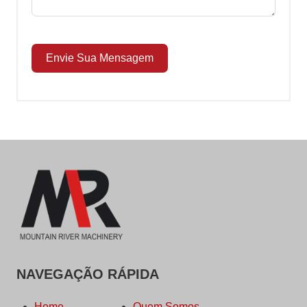
Envie Sua Mensagem
NAVEGAÇÃO RÁPIDA
Home
Quem Somos