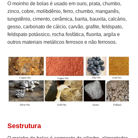
O moinho de bolas é usado em ouro, prata, chumbo,
zinco, cobre, molibdênio, ferro, chumbo, manganês,
tungstênio, cimento, cerâmica, barita, bauxita, calcário,
gesso, carbonato de cálcio, carvão, grafite, feldspato,
feldspato potássico, rocha fosfática, fluorita, argila e
outros materiais metálicos ferrosos e não ferrosos.
S
estrutura