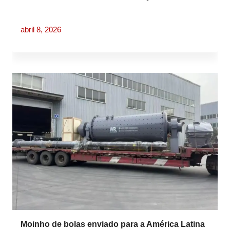
abril 8, 2026
Moinho de bolas enviado para a América Latina