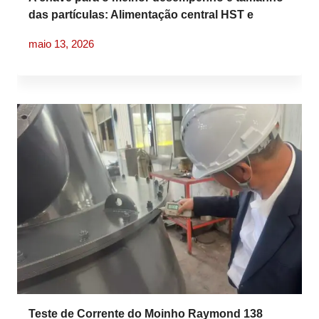
das partículas: Alimentação central HST e
alimentação completa HP
maio 13, 2026
Teste de Corrente do Moinho Raymond 138