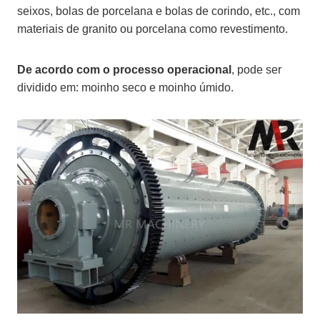
seixos, bolas de porcelana e bolas de corindo, etc., com
materiais de granito ou porcelana como revestimento.
De acordo com o processo operacional
, pode ser
dividido em: moinho seco e moinho úmido.