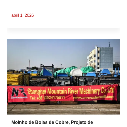
abril 1, 2026
Moinho de Bolas de Cobre, Projeto de