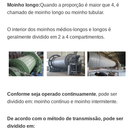
Moinho longo:
Quando a proporção é maior que 4, é
chamado de moinho longo ou moinho tubular.
O interior dos moinhos médios-longos e longos é
geralmente dividido em 2 a 4 compartimentos.
Conforme seja operado continuamente
, pode ser
dividido em: moinho contínuo e moinho intermitente.
De acordo com o método de transmissão, pode ser
dividido em: