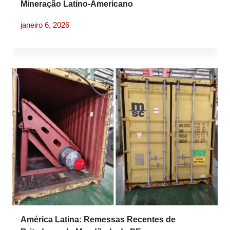
Mineração Latino-Americano
janeiro 6, 2026
América Latina: Remessas Recentes de