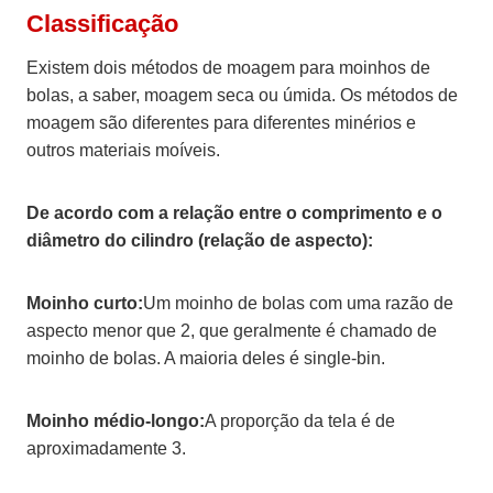
C
lassificação
Existem dois métodos de moagem para moinhos de
bolas, a saber, moagem seca ou úmida. Os métodos de
moagem são diferentes para diferentes minérios e
outros materiais moíveis.
De acordo com a relação entre o comprimento e o
diâmetro do cilindro (relação de aspecto):
Moinho curto:
Um moinho de bolas com uma razão de
aspecto menor que 2, que geralmente é chamado de
moinho de bolas. A maioria deles é single-bin.
Moinho médio-longo:
A proporção da tela é de
aproximadamente 3.