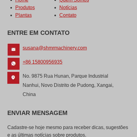
Produtos
Notícias
Plantas
Contato
ENTRE EM CONTATO
susana@shmrmachinery.com
+86 15800956935
No. 9875 Rua Hunan, Parque Industrial
Nanhui, Novo Distrito de Pudong, Xangai,
China
ENVIAR MENSAGEM
Cadastre-se hoje mesmo para receber dicas, sugestões
e as últimas notícias sobre produtos.