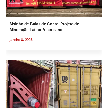
Moinho de Bolas de Cobre, Projeto de
Mineração Latino-Americano
janeiro 6, 2026