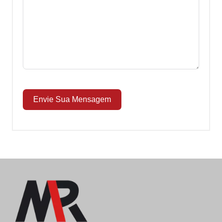
Envie Sua Mensagem