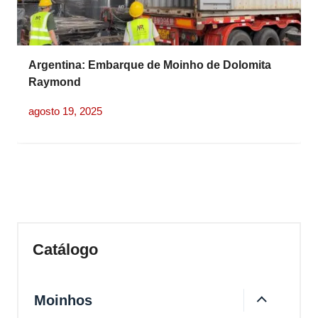
Argentina: Embarque de Moinho de Dolomita
Raymond
agosto 19, 2025
Catálogo
Moinhos