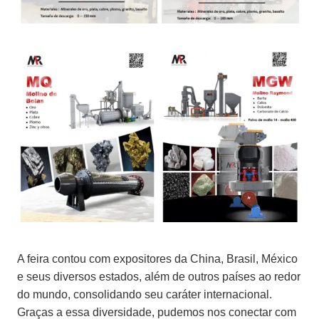
A feira contou com expositores da China, Brasil, México
e seus diversos estados, além de outros países ao redor
do mundo, consolidando seu caráter internacional.
Graças a essa diversidade, pudemos nos conectar com