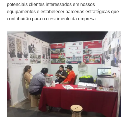
potenciais clientes interessados ​​em nossos
equipamentos e estabelecer parcerias estratégicas que
contribuirão para o crescimento da empresa.