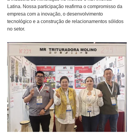
Latina. Nossa participação reafirma o compromisso da
empresa com a inovação, o desenvolvimento
tecnológico e a construção de relacionamentos sólidos
no setor.