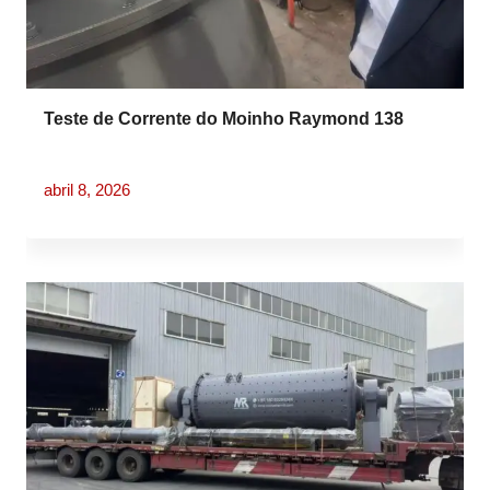
Teste de Corrente do Moinho Raymond 138
abril 8, 2026