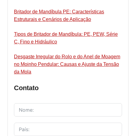
Britador de Mandíbula PE: Características
Estruturais e Cenários de Aplicação
Tipos de Britador de Mandíbula: PE, PEW, Série
C, Fino e Hidráulico
Desgaste Irregular do Rolo e do Anel de Moagem
no Moinho Pendular: Causas e Ajuste da Tensão
da Mola
Contato