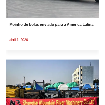
Moinho de bolas enviado para a América Latina
abril 1, 2026