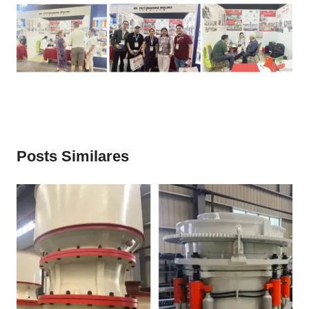
Posts Similares