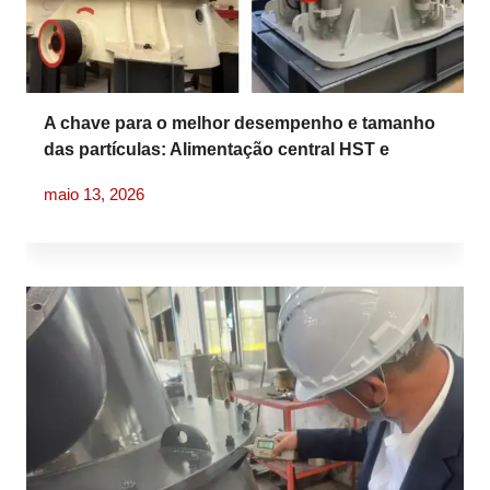
A chave para o melhor desempenho e tamanho
das partículas: Alimentação central HST e
alimentação completa HP
maio 13, 2026