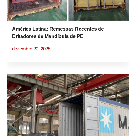
América Latina: Remessas Recentes de
Britadores de Mandíbula de PE
dezembro 20, 2025