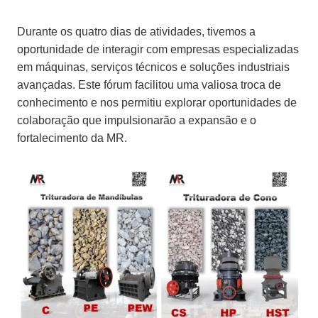
Durante os quatro dias de atividades, tivemos a
oportunidade de interagir com empresas especializadas
em máquinas, serviços técnicos e soluções industriais
avançadas. Este fórum facilitou uma valiosa troca de
conhecimento e nos permitiu explorar oportunidades de
colaboração que impulsionarão a expansão e o
fortalecimento da MR.