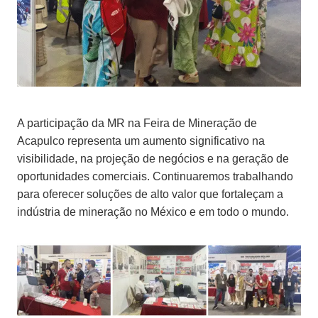
A participação da MR na Feira de Mineração de
Acapulco representa um aumento significativo na
visibilidade, na projeção de negócios e na geração de
oportunidades comerciais. Continuaremos trabalhando
para oferecer soluções de alto valor que fortaleçam a
indústria de mineração no México e em todo o mundo.