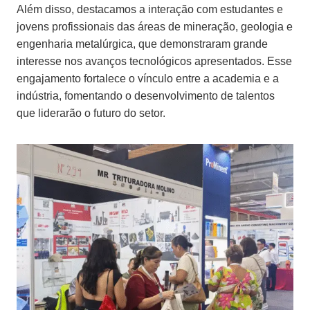
Além disso, destacamos a interação com estudantes e
jovens profissionais das áreas de mineração, geologia e
engenharia metalúrgica, que demonstraram grande
interesse nos avanços tecnológicos apresentados. Esse
engajamento fortalece o vínculo entre a academia e a
indústria, fomentando o desenvolvimento de talentos
que liderarão o futuro do setor.