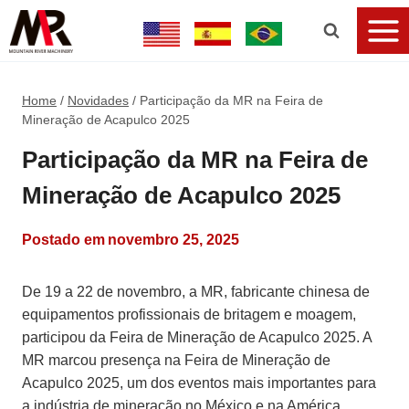
Home
/
Novidades
/
Participação da MR na Feira de
Mineração de Acapulco 2025
Participação da MR na Feira de
Mineração de Acapulco 2025
Postado em
novembro 25, 2025
De 19 a 22 de novembro, a MR, fabricante chinesa de
equipamentos profissionais de britagem e moagem,
participou da Feira de Mineração de Acapulco 2025. A
MR marcou presença na Feira de Mineração de
Acapulco 2025, um dos eventos mais importantes para
a indústria de mineração no México e na América