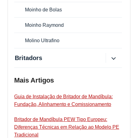
Moinho de Bolas
Moinho Raymond
Molino Ultrafino
Britadors
Mais Artigos
Guia de Instalação de Britador de Mandíbula:
Fundação, Alinhamento e Comissionamento
Britador de Mandíbula PEW Tipo Europeu:
Diferenças Técnicas em Relação ao Modelo PE
Tradicional