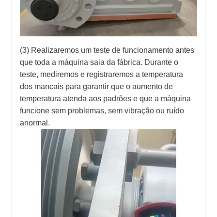
(3) Realizaremos um teste de funcionamento antes
que toda a máquina saia da fábrica. Durante o
teste, mediremos e registraremos a temperatura
dos mancais para garantir que o aumento de
temperatura atenda aos padrões e que a máquina
funcione sem problemas, sem vibração ou ruído
anormal.