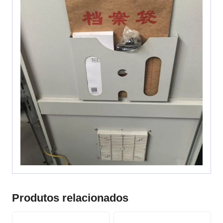
Produtos relacionados