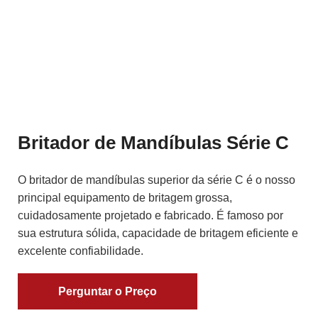
Britador de Mandíbulas Série C
O britador de mandíbulas superior da série C é o nosso
principal equipamento de britagem grossa,
cuidadosamente projetado e fabricado. É famoso por
sua estrutura sólida, capacidade de britagem eficiente e
excelente confiabilidade.
Perguntar o Preço