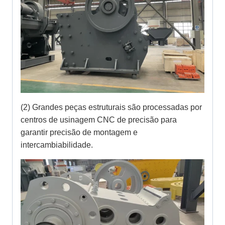
(2) Grandes peças estruturais são processadas por
centros de usinagem CNC de precisão para
garantir precisão de montagem e
intercambiabilidade.