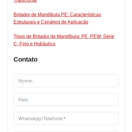
Tradicional
Britador de Mandíbula PE: Características
Estruturais e Cenários de Aplicação
Tipos de Britador de Mandíbula: PE, PEW, Série
C, Fino e Hidráulico
Contato