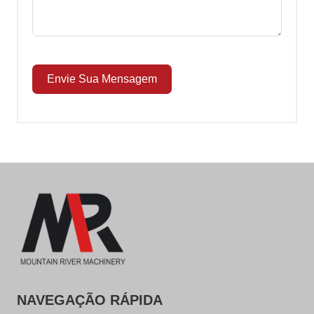
Envie Sua Mensagem
NAVEGAÇÃO RÁPIDA