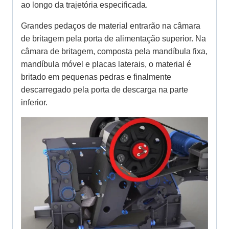
ao longo da trajetória especificada.
Grandes pedaços de material entrarão na câmara
de britagem pela porta de alimentação superior. Na
câmara de britagem, composta pela mandíbula fixa,
mandíbula móvel e placas laterais, o material é
britado em pequenas pedras e finalmente
descarregado pela porta de descarga na parte
inferior.