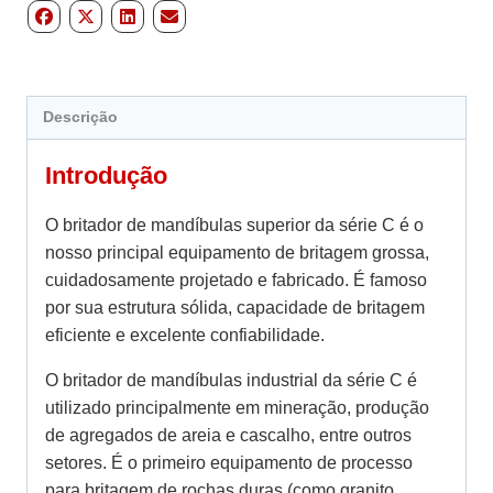
Descrição
Introdução
O britador de mandíbulas superior da série C é o
nosso principal equipamento de britagem grossa,
cuidadosamente projetado e fabricado. É famoso
por sua estrutura sólida, capacidade de britagem
eficiente e excelente confiabilidade.
O britador de mandíbulas industrial da série C é
utilizado principalmente em mineração, produção
de agregados de areia e cascalho, entre outros
setores. É o primeiro equipamento de processo
para britagem de rochas duras (como granito,