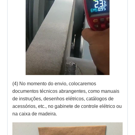
(4) No momento do envio, colocaremos
documentos técnicos abrangentes, como manuais
de instruções, desenhos elétricos, catálogos de
acessórios, etc., no gabinete de controle elétrico ou
na caixa de madeira.