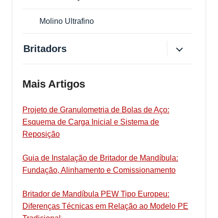
Molino Ultrafino
Britadors
Mais Artigos
Projeto de Granulometria de Bolas de Aço:
Esquema de Carga Inicial e Sistema de
Reposição
Guia de Instalação de Britador de Mandíbula:
Fundação, Alinhamento e Comissionamento
Britador de Mandíbula PEW Tipo Europeu:
Diferenças Técnicas em Relação ao Modelo PE