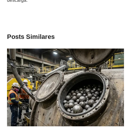
descarga.
Posts Similares