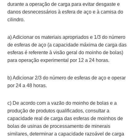
durante a operação de carga para evitar desgaste e
danos desnecessários à esfera de aço e à camisa do
cilindro.
a) Adicionar os materiais apropriados e 1/3 do número
de esferas de aço (a capacidade máxima de carga das
esferas é referente à visão geral do moinho de bolas)
para operação experimental por 12 a 24 horas.
b) Adicionar 2/3 do número de esferas de aço e operar
por 24 a 48 horas.
c) De acordo com a vazão do moinho de bolas e a
produção de produtos qualificados, consultar a
capacidade real de carga das esferas de moinhos de
bolas de usinas de processamento de minerais
similares, determinar a capacidade razoável de carga