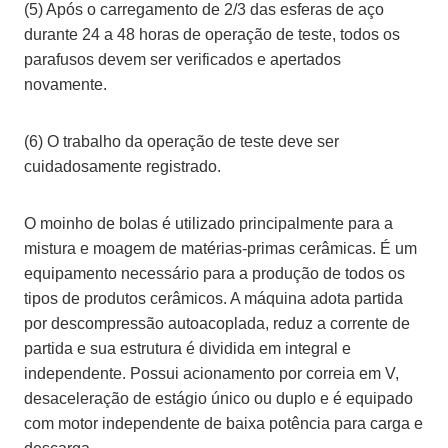
(5) Após o carregamento de 2/3 das esferas de aço
durante 24 a 48 horas de operação de teste, todos os
parafusos devem ser verificados e apertados
novamente.
(6) O trabalho da operação de teste deve ser
cuidadosamente registrado.
O moinho de bolas é utilizado principalmente para a
mistura e moagem de matérias-primas cerâmicas. É um
equipamento necessário para a produção de todos os
tipos de produtos cerâmicos. A máquina adota partida
por descompressão autoacoplada, reduz a corrente de
partida e sua estrutura é dividida em integral e
independente. Possui acionamento por correia em V,
desaceleração de estágio único ou duplo e é equipado
com motor independente de baixa potência para carga e