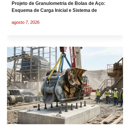
Projeto de Granulometria de Bolas de Aço:
Esquema de Carga Inicial e Sistema de
Reposição
agosto 7, 2026