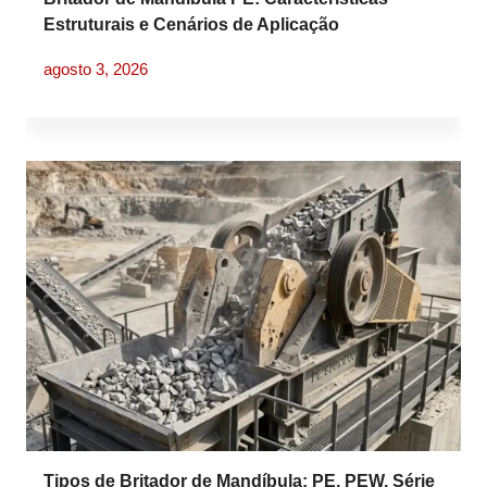
Estruturais e Cenários de Aplicação
agosto 3, 2026
Tipos de Britador de Mandíbula: PE, PEW, Série