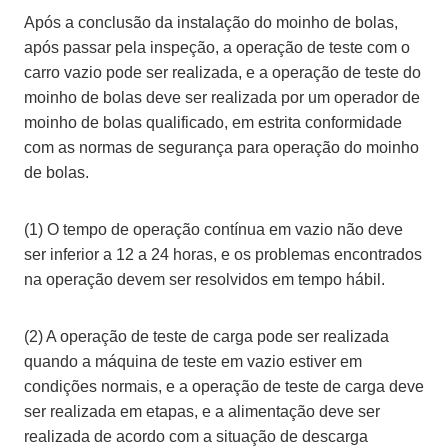
Após a conclusão da instalação do moinho de bolas,
após passar pela inspeção, a operação de teste com o
carro vazio pode ser realizada, e a operação de teste do
moinho de bolas deve ser realizada por um operador de
moinho de bolas qualificado, em estrita conformidade
com as normas de segurança para operação do moinho
de bolas.
(1) O tempo de operação contínua em vazio não deve
ser inferior a 12 a 24 horas, e os problemas encontrados
na operação devem ser resolvidos em tempo hábil.
(2) A operação de teste de carga pode ser realizada
quando a máquina de teste em vazio estiver em
condições normais, e a operação de teste de carga deve
ser realizada em etapas, e a alimentação deve ser
realizada de acordo com a situação de descarga