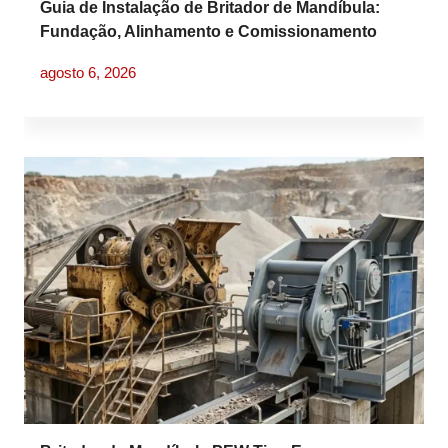
Guia de Instalação de Britador de Mandíbula:
Fundação, Alinhamento e Comissionamento
agosto 6, 2026