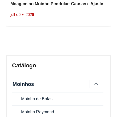
Moagem no Moinho Pendular: Causas e Ajuste
da Tensão da Mola
julho 29, 2026
Catálogo
Moinhos
Moinho de Bolas
Moinho Raymond