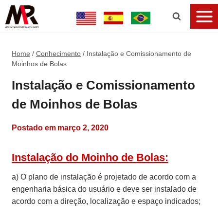
Home
/
Conhecimento
/
Instalação e Comissionamento de
Moinhos de Bolas
Instalação e Comissionamento
de Moinhos de Bolas
Postado em
março 2, 2020
Instalação do Moinho de Bolas:
a) O plano de instalação é projetado de acordo com a
engenharia básica do usuário e deve ser instalado de
acordo com a direção, localização e espaço indicados;