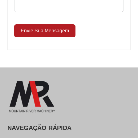
Envie Sua Mensagem
NAVEGAÇÃO RÁPIDA