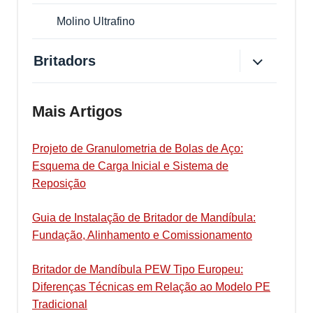
Molino Ultrafino
Britadors
Mais Artigos
Projeto de Granulometria de Bolas de Aço:
Esquema de Carga Inicial e Sistema de
Reposição
Guia de Instalação de Britador de Mandíbula:
Fundação, Alinhamento e Comissionamento
Britador de Mandíbula PEW Tipo Europeu:
Diferenças Técnicas em Relação ao Modelo PE
Tradicional