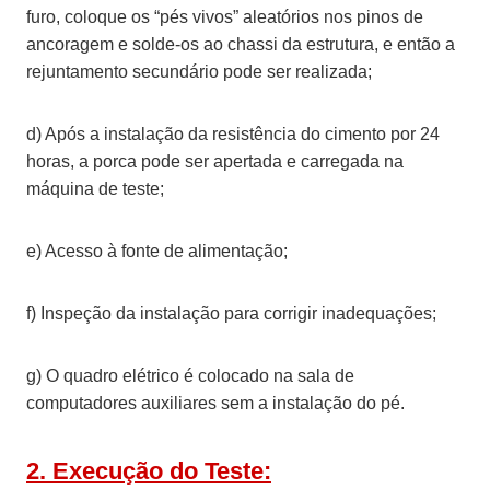
furo, coloque os “pés vivos” aleatórios nos pinos de
ancoragem e solde-os ao chassi da estrutura, e então a
rejuntamento secundário pode ser realizada;
d) Após a instalação da resistência do cimento por 24
horas, a porca pode ser apertada e carregada na
máquina de teste;
e) Acesso à fonte de alimentação;
f) Inspeção da instalação para corrigir inadequações;
g) O quadro elétrico é colocado na sala de
computadores auxiliares sem a instalação do pé.
2. Execução do Teste: