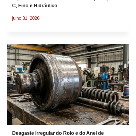
C, Fino e Hidráulico
julho 31, 2026
Desgaste Irregular do Rolo e do Anel de