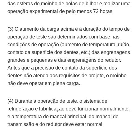
das esferas do moinho de bolas de bilhar e realizar uma
operação experimental de pelo menos 72 horas.
(3) O aumento da carga acima e a duração do tempo de
operação de teste são determinados com base nas
condições de operação (aumento de temperatura, ruído,
contato da superfície dos dentes, etc.) das engrenagens
grandes e pequenas e das engrenagens do redutor.
Antes que a precisão de contato da superfície dos
dentes não atenda aos requisitos de projeto, o moinho
não deve operar em plena carga.
(4) Durante a operação de teste, o sistema de
refrigeração e lubrificação deve funcionar normalmente,
e a temperatura do mancal principal, do mancal de
transmissão e do redutor deve estar normal.