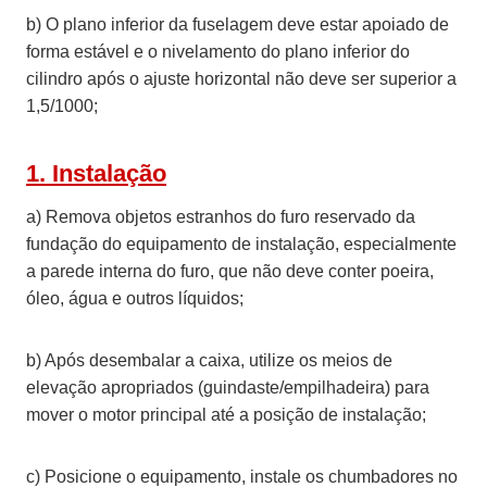
b) O plano inferior da fuselagem deve estar apoiado de
forma estável e o nivelamento do plano inferior do
cilindro após o ajuste horizontal não deve ser superior a
1,5/1000;
1. Instalação
a) Remova objetos estranhos do furo reservado da
fundação do equipamento de instalação, especialmente
a parede interna do furo, que não deve conter poeira,
óleo, água e outros líquidos;
b) Após desembalar a caixa, utilize os meios de
elevação apropriados (guindaste/empilhadeira) para
mover o motor principal até a posição de instalação;
c) Posicione o equipamento, instale os chumbadores no